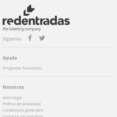
Síguenos
Ayuda
Preguntas frecuentes
Nosotros
Aviso legal
Política de privacidad
Condiciones generales
Contacta con nosotros