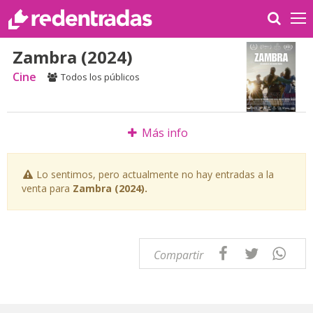
Zambra (2024)
Cine
Todos los públicos
Más info
Lo sentimos, pero actualmente no hay entradas a la
venta para
Zambra (2024).
Compartir