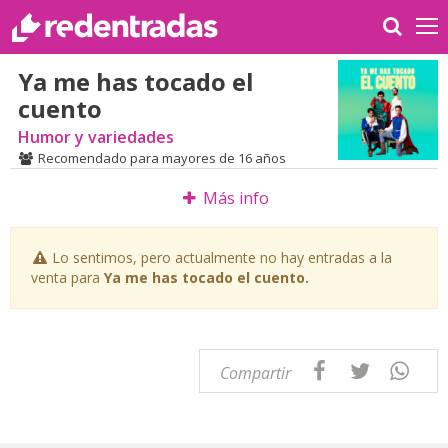
Ya me has tocado el
cuento
Humor y variedades
Recomendado para mayores de 16 años
Más info
Lo sentimos, pero actualmente no hay entradas a la
venta para
Ya me has tocado el cuento.
Compartir