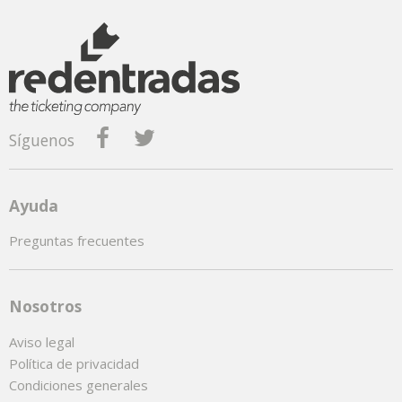
Síguenos
Ayuda
Preguntas frecuentes
Nosotros
Aviso legal
Política de privacidad
Condiciones generales