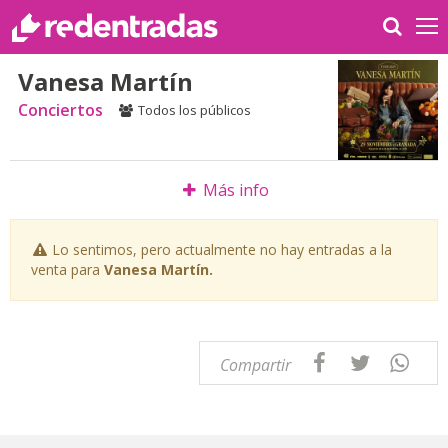
Vanesa Martín
Conciertos
Todos los públicos
Más info
Lo sentimos, pero actualmente no hay entradas a la
venta para
Vanesa Martín.
Compartir