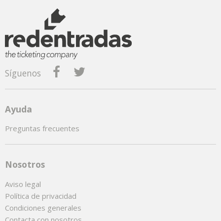
Síguenos
Ayuda
Preguntas frecuentes
Nosotros
Aviso legal
Política de privacidad
Condiciones generales
Contacta con nosotros