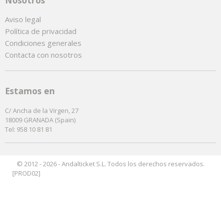
Aviso legal
Política de privacidad
Condiciones generales
Contacta con nosotros
Estamos en
C/ Ancha de la Virgen, 27
18009 GRANADA (Spain)
Tel: 958 10 81 81
© 2012 - 2026 - Andalticket S.L. Todos los derechos reservados.
[PROD02]