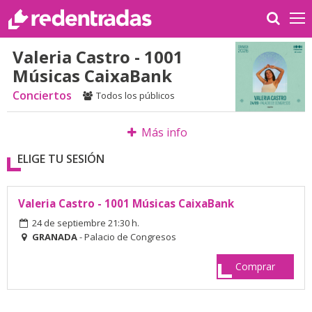
Valeria Castro - 1001
Músicas CaixaBank
Conciertos
Todos los públicos
Más info
ELIGE TU SESIÓN
Valeria Castro - 1001 Músicas CaixaBank
24 de septiembre 21:30 h.
GRANADA
- Palacio de Congresos
Comprar