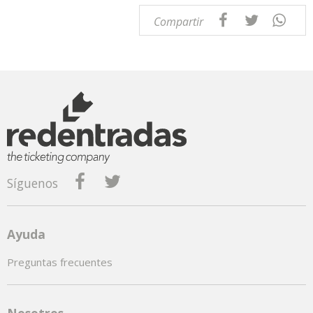
Compartir
Síguenos
Ayuda
Preguntas frecuentes
Nosotros