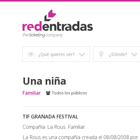
¿Qué quieres ver?
¿Dónde?
Una niña
Familiar
Todos los públicos
TIF GRANADA FESTIVAL
Compañía: La Rous. Familiar.
La Rous es una compañía creada el 08/08/2008 por Ro