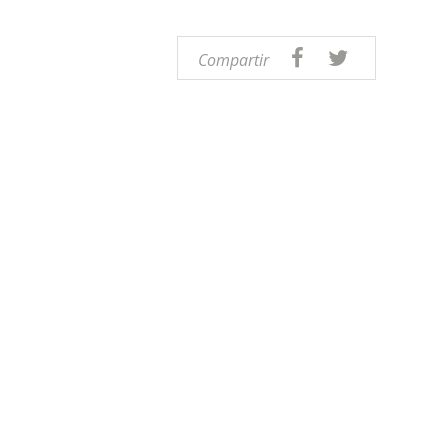
Compartir