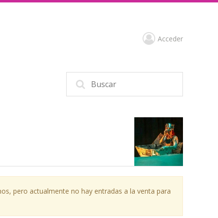
Acceder
os, pero actualmente no hay entradas a la venta para