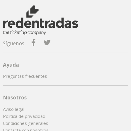
Síguenos
Ayuda
Preguntas frecuentes
Nosotros
Aviso legal
Política de privacidad
Condiciones generales
Contacta con nosotros