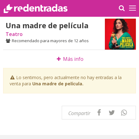
Una madre de película
Teatro
Recomendado para mayores de 12 años
Más info
Lo sentimos, pero actualmente no hay entradas a la
venta para
Una madre de película.
Compartir