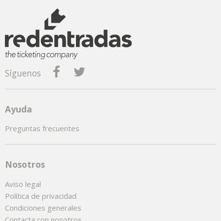
Síguenos
Ayuda
Preguntas frecuentes
Nosotros
Aviso legal
Política de privacidad
Condiciones generales
Contacta con nosotros