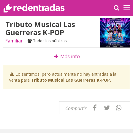
Tributo Musical Las
Guerreras K-POP
Familiar
Todos los públicos
Más info
Lo sentimos, pero actualmente no hay entradas a la
venta para
Tributo Musical Las Guerreras K-POP.
Compartir