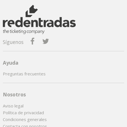
Síguenos
Ayuda
Preguntas frecuentes
Nosotros
Aviso legal
Política de privacidad
Condiciones generales
Contacta con nosotros