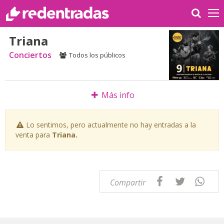
Triana
Conciertos
Todos los públicos
Más info
Lo sentimos, pero actualmente no hay entradas a la
venta para
Triana.
Compartir