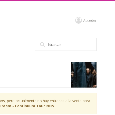
Acceder
os, pero actualmente no hay entradas a la venta para
Dream - Continuum Tour 2025.