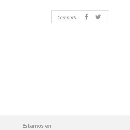
Compartir
Estamos en