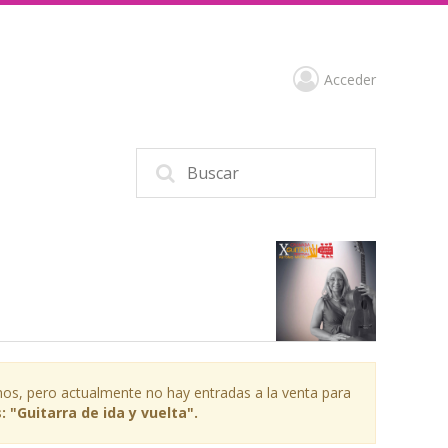
Acceder
os, pero actualmente no hay entradas a la venta para
 "Guitarra de ida y vuelta".