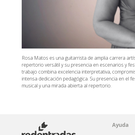
Rosa Matos es una guitarrista de amplia carrera artí
repertorio versátil y su presencia en escenarios y fe
trabajo combina excelencia interpretativa, comprom
intensa dedicación pedagógica. Su presencia en el fes
musical y una mirada abierta al repertorio.
Ayuda