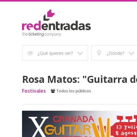
¿Qué quieres ver?
¿Dónde?
Rosa Matos: "Guitarra de
Festivales
Todos los públicos