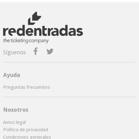
Síguenos
Ayuda
Preguntas frecuentes
Nosotros
Aviso legal
Política de privacidad
Condiciones generales