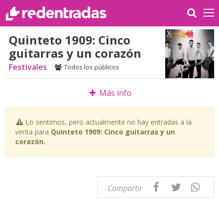
Quinteto 1909: Cinco
guitarras y un corazón
Festivales
Todos los públicos
Más info
Lo sentimos, pero actualmente no hay entradas a la
venta para
Quinteto 1909: Cinco guitarras y un
corazón.
Compartir