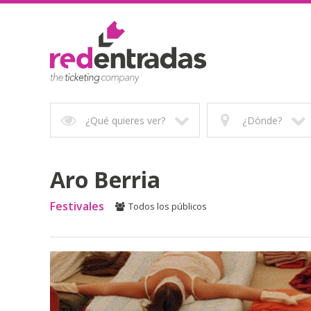
¿Qué quieres ver?
¿Dónde?
Aro Berria
Festivales
Todos los públicos