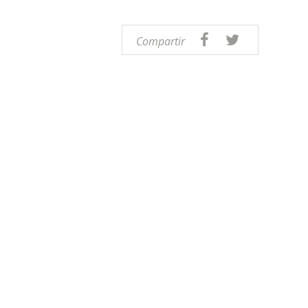
Compartir