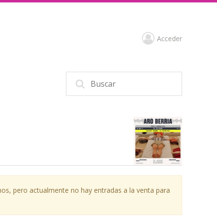
Acceder
os, pero actualmente no hay entradas a la venta para