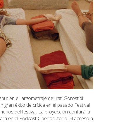
but en el largometraje de Irati Gorostidi
 gran éxito de crítica en el pasado Festival
enos del festival. La proyección contará la
pará en el Podcast Ciberlocutorio. El acceso a