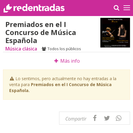
Premiados en el I
Concurso de Música
Española
Música clásica
Todos los públicos
Más info
Lo sentimos, pero actualmente no hay entradas a la
venta para
Premiados en el I Concurso de Música
Española.
Compartir