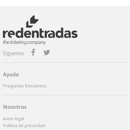
Síguenos
Ayuda
Preguntas frecuentes
Nosotros
Aviso legal
Política de privacidad