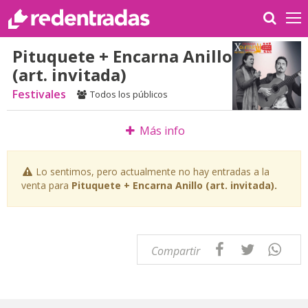
Pituquete + Encarna Anillo
(art. invitada)
Festivales
Todos los públicos
Más info
Lo sentimos, pero actualmente no hay entradas a la
venta para
Pituquete + Encarna Anillo (art. invitada).
Compartir