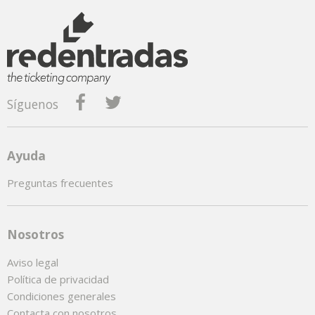
Síguenos
Ayuda
Preguntas frecuentes
Nosotros
Aviso legal
Política de privacidad
Condiciones generales
Contacta con nosotros