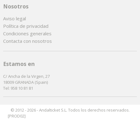
Nosotros
Aviso legal
Política de privacidad
Condiciones generales
Contacta con nosotros
Estamos en
C/ Ancha de la Virgen, 27
18009 GRANADA (Spain)
Tel: 958 10 81 81
© 2012 - 2026 - Andalticket S.L. Todos los derechos reservados.
[PROD02]