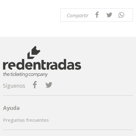
Compartir
Síguenos
Ayuda
Preguntas frecuentes