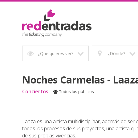
¿Qué quieres ver?
¿Dónde?
Noches Carmelas - Laaz
Conciertos
Todos los públicos
Laaza es una artista multidisciplinar, además de ser 
todos los procesos de sus proyectos, una artista que 
de sus propias vivencias.