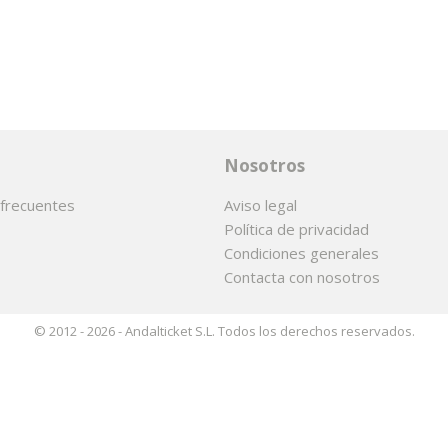
Nosotros
frecuentes
Aviso legal
Política de privacidad
Condiciones generales
Contacta con nosotros
© 2012 - 2026 - Andalticket S.L. Todos los derechos reservados.