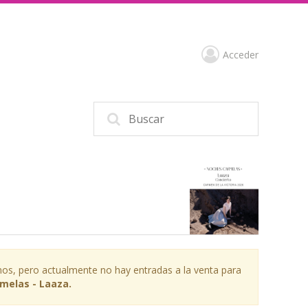
Acceder
os, pero actualmente no hay entradas a la venta para
melas - Laaza.