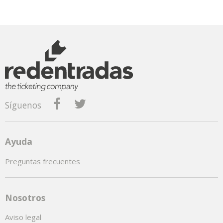
Síguenos
Ayuda
Preguntas frecuentes
Nosotros
Aviso legal