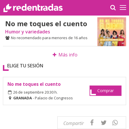
No me toques el cuento
Humor y variedades
No recomendado para menores de 16 años
Más info
ELIGE TU SESIÓN
No me toques el cuento
Comprar
26 de septiembre 20:30 h.
GRANADA
- Palacio de Congresos
Compartir