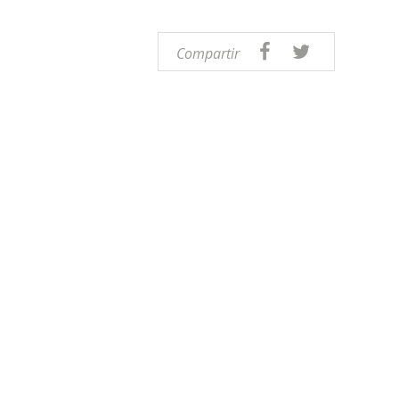
Compartir