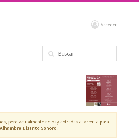
Acceder
os, pero actualmente no hay entradas a la venta para
lhambra Distrito Sonoro.