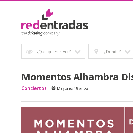
¿Qué quieres ver?
¿Dónde?
Momentos Alhambra Dis
Conciertos
Mayores 18 años