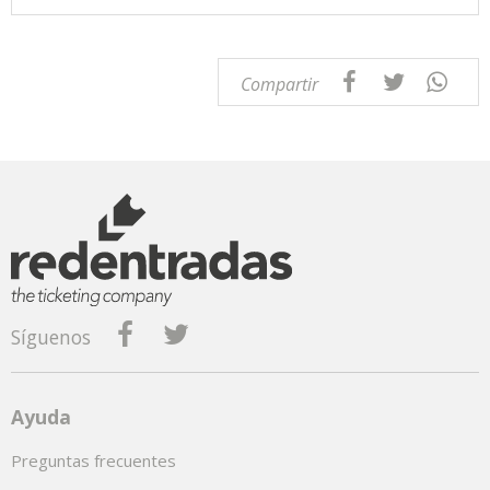
Compartir
Síguenos
Ayuda
Preguntas frecuentes