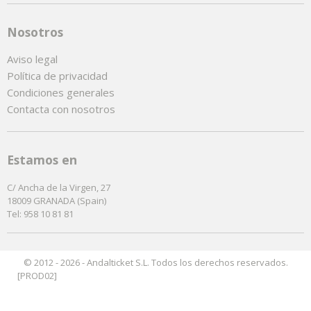
Nosotros
Aviso legal
Política de privacidad
Condiciones generales
Contacta con nosotros
Estamos en
C/ Ancha de la Virgen, 27
18009 GRANADA (Spain)
Tel: 958 10 81 81
© 2012 - 2026 - Andalticket S.L. Todos los derechos reservados.
[PROD02]