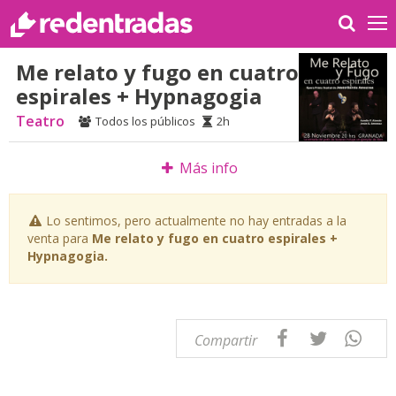
Me relato y fugo en cuatro
espirales + Hypnagogia
Teatro
Todos los públicos
2h
Más info
Lo sentimos, pero actualmente no hay entradas a la
venta para
Me relato y fugo en cuatro espirales +
Hypnagogia.
Compartir