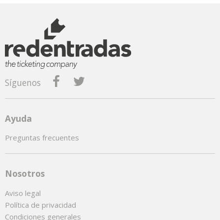
Síguenos
Ayuda
Preguntas frecuentes
Nosotros
Aviso legal
Política de privacidad
Condiciones generales