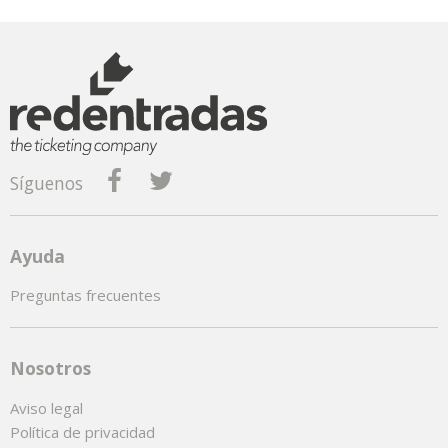
Síguenos
Ayuda
Preguntas frecuentes
Nosotros
Aviso legal
Política de privacidad