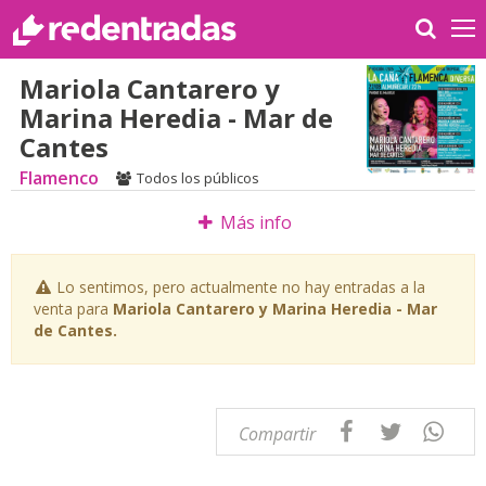
Mariola Cantarero y
Marina Heredia - Mar de
Cantes
Flamenco
Todos los públicos
Más info
Lo sentimos, pero actualmente no hay entradas a la
venta para
Mariola Cantarero y Marina Heredia - Mar
de Cantes.
Compartir