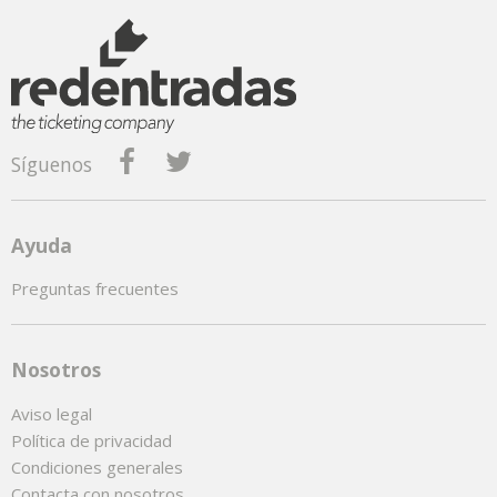
Síguenos
Ayuda
Preguntas frecuentes
Nosotros
Aviso legal
Política de privacidad
Condiciones generales
Contacta con nosotros