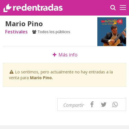
Mario Pino
Festivales
Todos los públicos
Más info
Lo sentimos, pero actualmente no hay entradas a la
venta para
Mario Pino.
Compartir