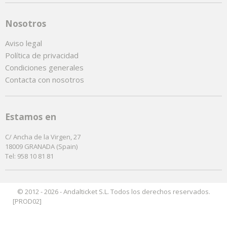
Nosotros
Aviso legal
Política de privacidad
Condiciones generales
Contacta con nosotros
Estamos en
C/ Ancha de la Virgen, 27
18009 GRANADA (Spain)
Tel: 958 10 81 81
© 2012 - 2026 - Andalticket S.L. Todos los derechos reservados.
[PROD02]