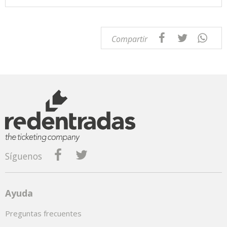
Compartir
Síguenos
Ayuda
Preguntas frecuentes