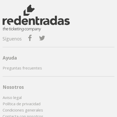
Síguenos
Ayuda
Preguntas frecuentes
Nosotros
Aviso legal
Política de privacidad
Condiciones generales
Contacta con nosotros