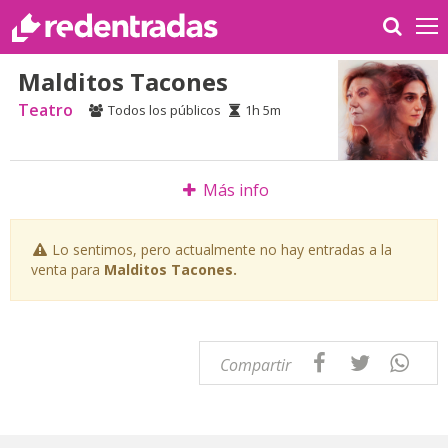
Malditos Tacones
Teatro
Todos los públicos
1h 5m
Más info
Lo sentimos, pero actualmente no hay entradas a la
venta para
Malditos Tacones.
Compartir