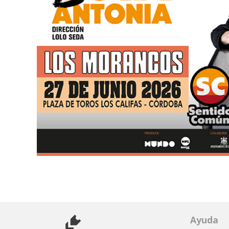
Ayuda