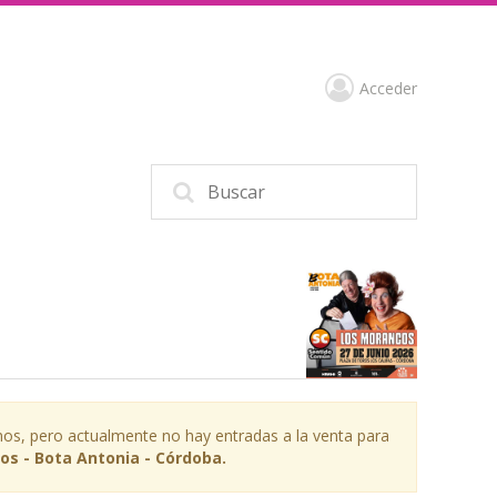
Acceder
os, pero actualmente no hay entradas a la venta para
os - Bota Antonia - Córdoba.