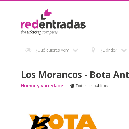
¿Qué quieres ver?
¿Dónde?
Los Morancos - Bota Ant
Humor y variedades
Todos los públicos