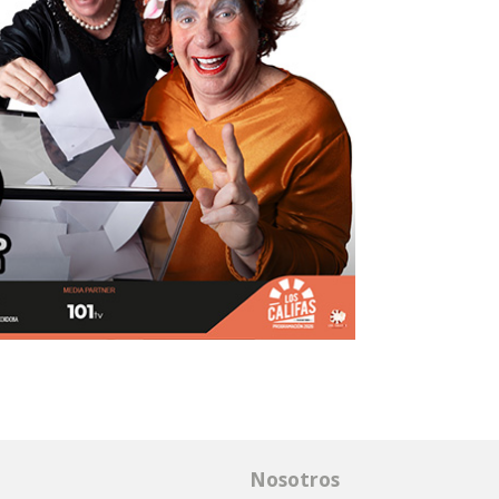
Nosotros