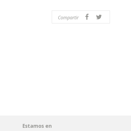
Compartir
Estamos en