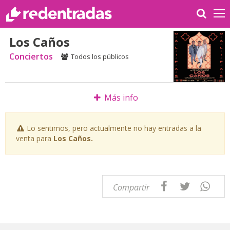
Los Caños
Conciertos
Todos los públicos
Más info
Lo sentimos, pero actualmente no hay entradas a la
venta para
Los Caños.
Compartir