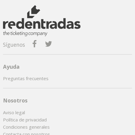
Síguenos
Ayuda
Preguntas frecuentes
Nosotros
Aviso legal
Política de privacidad
Condiciones generales
Contacta con nosotros