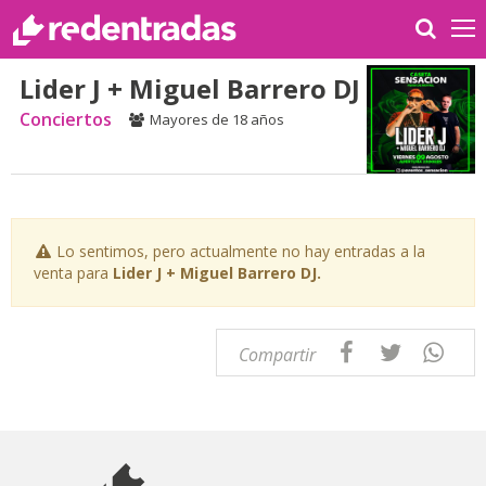
Lider J + Miguel Barrero DJ
Conciertos
Mayores de 18 años
Lo sentimos, pero actualmente no hay entradas a la
venta para
Lider J + Miguel Barrero DJ.
Compartir