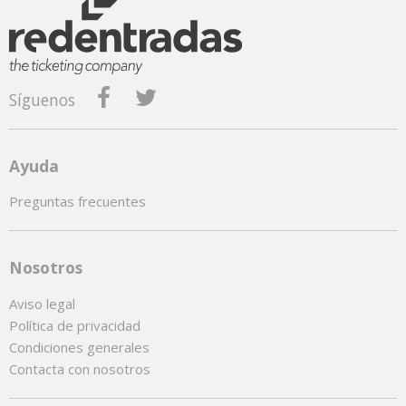
Síguenos
Ayuda
Preguntas frecuentes
Nosotros
Aviso legal
Política de privacidad
Condiciones generales
Contacta con nosotros