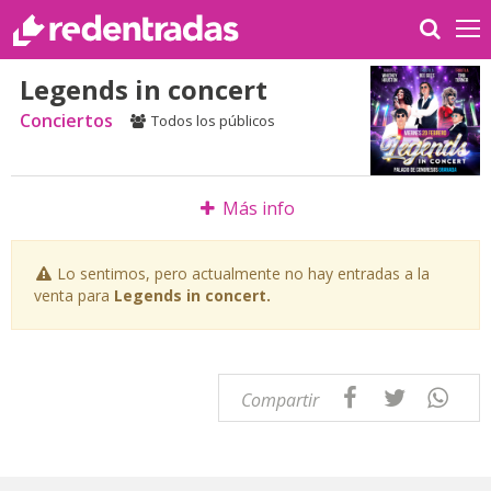
Legends in concert
Conciertos
Todos los públicos
Más info
Lo sentimos, pero actualmente no hay entradas a la
venta para
Legends in concert.
Compartir