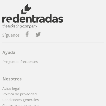
Síguenos
Ayuda
Preguntas frecuentes
Nosotros
Aviso legal
Política de privacidad
Condiciones generales
Contacta con nosotros