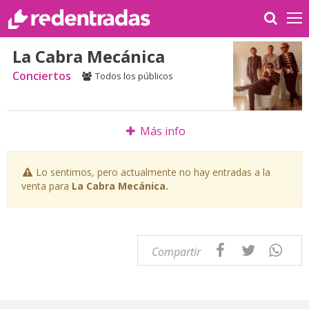
La Cabra Mecánica
Conciertos
Todos los públicos
Más info
Lo sentimos, pero actualmente no hay entradas a la
venta para
La Cabra Mecánica.
Compartir