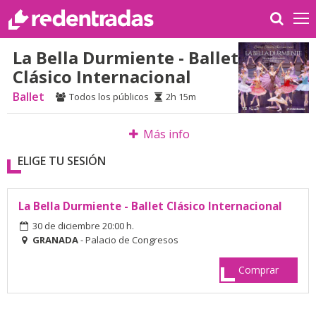
La Bella Durmiente - Ballet
Clásico Internacional
Ballet
Todos los públicos
2h 15m
Más info
ELIGE TU SESIÓN
La Bella Durmiente - Ballet Clásico Internacional
30 de diciembre 20:00 h.
GRANADA
- Palacio de Congresos
Comprar