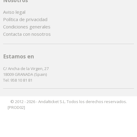
Aviso legal
Política de privacidad
Condiciones generales
Contacta con nosotros
Estamos en
C/ Ancha de la Virgen, 27
18009 GRANADA (Spain)
Tel: 958 10 81 81
© 2012 - 2026 - Andalticket S.L. Todos los derechos reservados.
[PROD02]