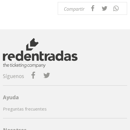
Compartir
Síguenos
Ayuda
Preguntas frecuentes
Nosotros