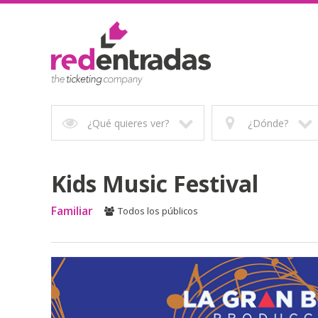
¿Qué quieres ver?
¿Dónde?
Kids Music Festival
Familiar
Todos los públicos