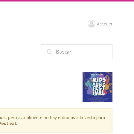
Acceder
os, pero actualmente no hay entradas a la venta para
Festival.