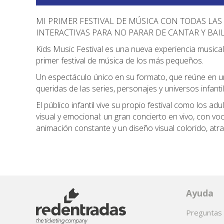
MI PRIMER FESTIVAL DE MÚSICA CON TODAS LAS
INTERACTIVAS PARA NO PARAR DE CANTAR Y BA
Kids Music Festival es una nueva experiencia musical 
primer festival de música de los más pequeños.
Un espectáculo único en su formato, que reúne en 
queridas de las series, personajes y universos infant
El público infantil vive su propio festival como los a
visual y emocional: un gran concierto en vivo, con voc
animación constante y un diseño visual colorido, atra
Ayuda
Preguntas 