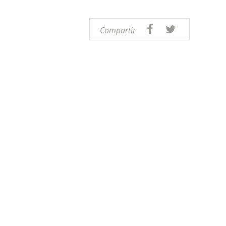
Compartir