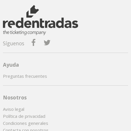
Síguenos
Ayuda
Preguntas frecuentes
Nosotros
Aviso legal
Política de privacidad
Condiciones generales
Contacta con nosotros