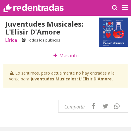
Juventudes Musicales:
L'Elisir D'Amore
Lírica
Todos los públicos
Más info
Lo sentimos, pero actualmente no hay entradas a la
venta para
Juventudes Musicales: L'Elisir D'Amore.
Compartir