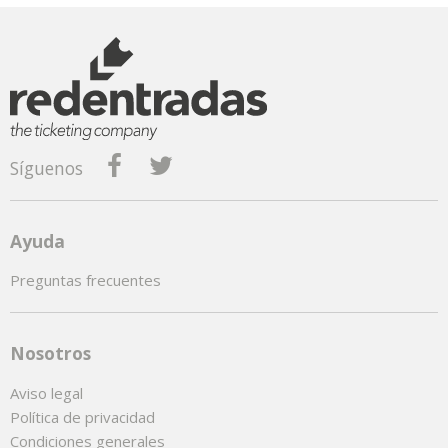
Síguenos
Ayuda
Preguntas frecuentes
Nosotros
Aviso legal
Política de privacidad
Condiciones generales