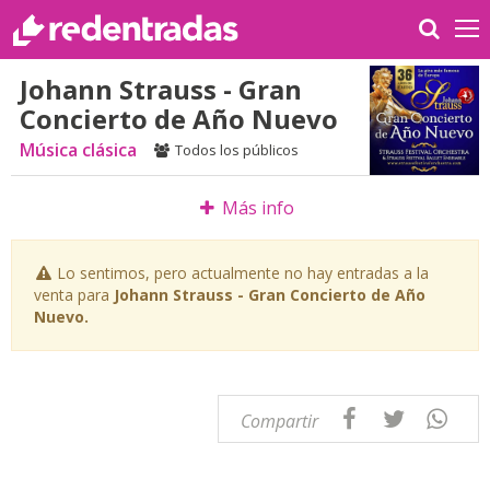
Johann Strauss - Gran
Concierto de Año Nuevo
Música clásica
Todos los públicos
Más info
Lo sentimos, pero actualmente no hay entradas a la
venta para
Johann Strauss - Gran Concierto de Año
Nuevo.
Compartir