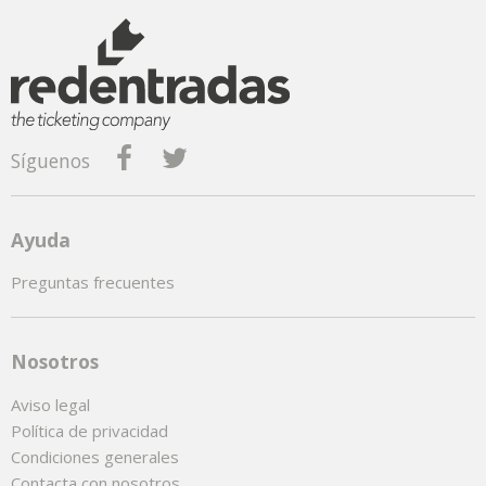
Síguenos
Ayuda
Preguntas frecuentes
Nosotros
Aviso legal
Política de privacidad
Condiciones generales
Contacta con nosotros