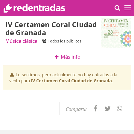
IV Certamen Coral Ciudad
de Granada
Música clásica
Todos los públicos
Más info
Lo sentimos, pero actualmente no hay entradas a la
venta para
IV Certamen Coral Ciudad de Granada.
Compartir