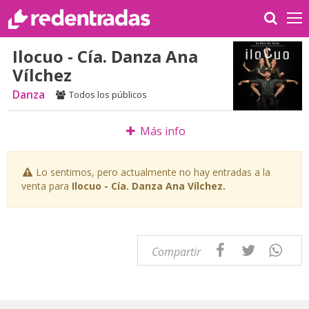
Ilocuo - Cía. Danza Ana
Vílchez
Danza
Todos los públicos
Más info
Lo sentimos, pero actualmente no hay entradas a la
venta para
Ilocuo - Cía. Danza Ana Vílchez.
Compartir