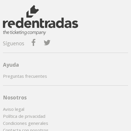
Síguenos
Ayuda
Preguntas frecuentes
Nosotros
Aviso legal
Política de privacidad
Condiciones generales
Contacta con nosotros