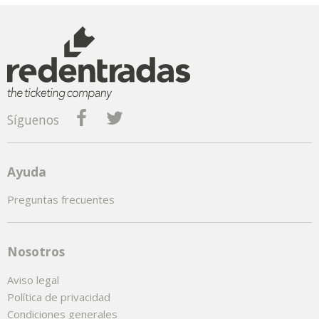
Síguenos
Ayuda
Preguntas frecuentes
Nosotros
Aviso legal
Política de privacidad
Condiciones generales