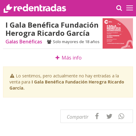
I Gala Benéfica Fundación
Herogra Ricardo García
Galas Benéficas
Solo mayores de 18 años
Más info
Lo sentimos, pero actualmente no hay entradas a la
venta para
I Gala Benéfica Fundación Herogra Ricardo
García.
Compartir