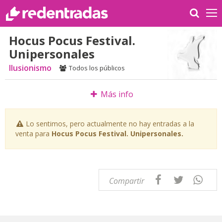
Hocus Pocus Festival.
Unipersonales
Ilusionismo
Todos los públicos
Más info
Lo sentimos, pero actualmente no hay entradas a la
venta para
Hocus Pocus Festival. Unipersonales.
Compartir