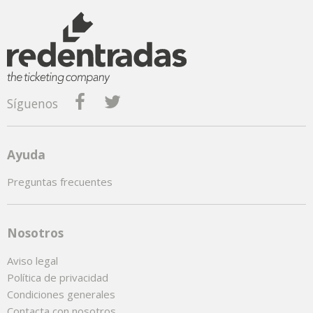
Síguenos
Ayuda
Preguntas frecuentes
Nosotros
Aviso legal
Política de privacidad
Condiciones generales
Contacta con nosotros