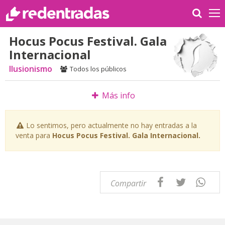
Hocus Pocus Festival. Gala
Internacional
Ilusionismo
Todos los públicos
Más info
Lo sentimos, pero actualmente no hay entradas a la
venta para
Hocus Pocus Festival. Gala Internacional.
Compartir