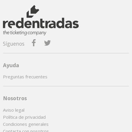
Síguenos
Ayuda
Preguntas frecuentes
Nosotros
Aviso legal
Política de privacidad
Condiciones generales
Contacta con nosotros