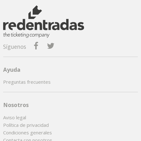
Síguenos
Ayuda
Preguntas frecuentes
Nosotros
Aviso legal
Política de privacidad
Condiciones generales
Contacta con nosotros