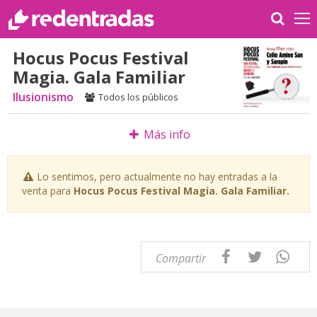
Hocus Pocus Festival
Magia. Gala Familiar
Ilusionismo
Todos los públicos
Más info
Lo sentimos, pero actualmente no hay entradas a la
venta para
Hocus Pocus Festival Magia. Gala Familiar.
Compartir