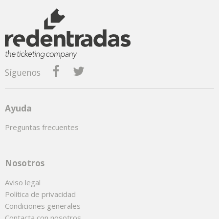
Síguenos
Ayuda
Preguntas frecuentes
Nosotros
Aviso legal
Política de privacidad
Condiciones generales
Contacta con nosotros