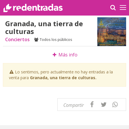
Granada, una tierra de
culturas
Conciertos
Todos los públicos
Más info
Lo sentimos, pero actualmente no hay entradas a la
venta para
Granada, una tierra de culturas.
Compartir