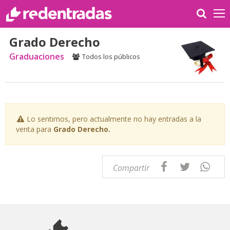
Grado Derecho
Graduaciones
Todos los públicos
Lo sentimos, pero actualmente no hay entradas a la
venta para
Grado Derecho.
Compartir