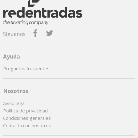
Síguenos
Ayuda
Preguntas frecuentes
Nosotros
Aviso legal
Política de privacidad
Condiciones generales
Contacta con nosotros