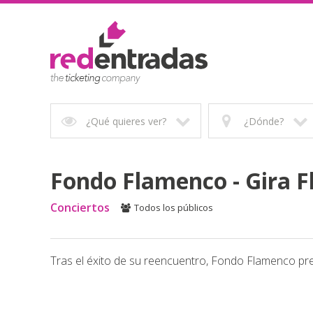
¿Qué quieres ver?
¿Dónde?
Fondo Flamenco - Gira 
Conciertos
Todos los públicos
Tras el éxito de su reencuentro, Fondo Flamenco pr