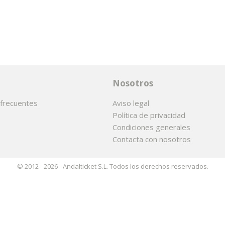
Nosotros
frecuentes
Aviso legal
Política de privacidad
Condiciones generales
Contacta con nosotros
© 2012 - 2026 - Andalticket S.L. Todos los derechos reservados.