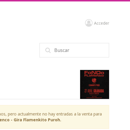
Acceder
os, pero actualmente no hay entradas a la venta para
nco - Gira Flamenkito Puroh.