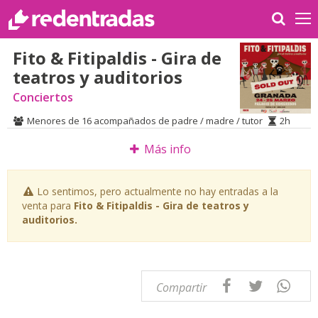
Fito & Fitipaldis - Gira de
teatros y auditorios
Conciertos
Menores de 16 acompañados de padre / madre / tutor
2h
Más info
Lo sentimos, pero actualmente no hay entradas a la
venta para
Fito & Fitipaldis - Gira de teatros y
auditorios.
Compartir