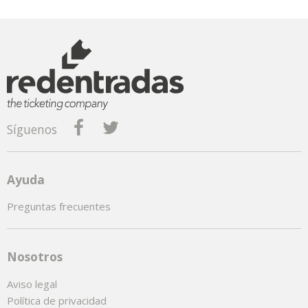
Síguenos
Ayuda
Preguntas frecuentes
Nosotros
Aviso legal
Política de privacidad