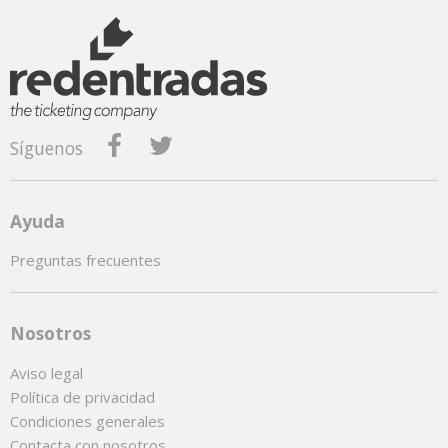
Síguenos
Ayuda
Preguntas frecuentes
Nosotros
Aviso legal
Política de privacidad
Condiciones generales
Contacta con nosotros