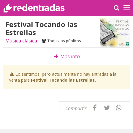
Festival Tocando las
Estrellas
Música clásica
Todos los públicos
Más info
Lo sentimos, pero actualmente no hay entradas a la
venta para
Festival Tocando las Estrellas.
Compartir