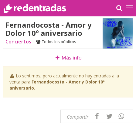
Fernandocosta - Amor y
Dolor 10º aniversario
Conciertos
Todos los públicos
Más info
Lo sentimos, pero actualmente no hay entradas a la
venta para
Fernandocosta - Amor y Dolor 10º
aniversario.
Compartir