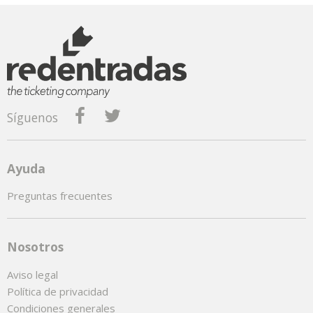
Síguenos
Ayuda
Preguntas frecuentes
Nosotros
Aviso legal
Política de privacidad
Condiciones generales