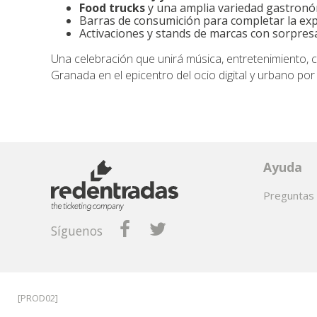
Food trucks
y una amplia variedad gastronó
Barras de consumición para completar la exp
Activaciones y stands de marcas con sorpresa
Una celebración que unirá música, entretenimiento, 
Granada en el epicentro del ocio digital y urbano por 
Ayuda
Preguntas 
Síguenos
[PROD02]