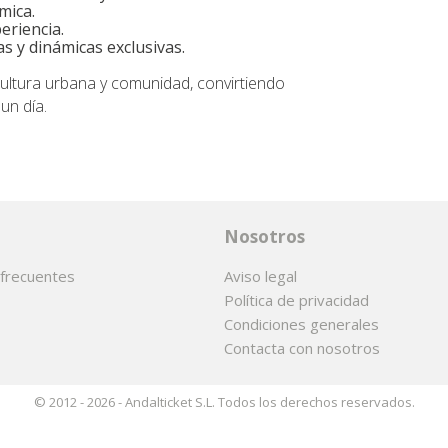
mica.
eriencia.
s y dinámicas exclusivas.
cultura urbana y comunidad, convirtiendo
un día.
Nosotros
frecuentes
Aviso legal
Política de privacidad
Condiciones generales
Contacta con nosotros
© 2012 - 2026 - Andalticket S.L. Todos los derechos reservados.