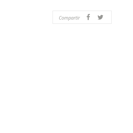
Compartir