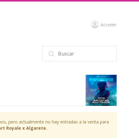
Acceder
os, pero actualmente no hay entradas a la venta para
rt Royale x Algarete.