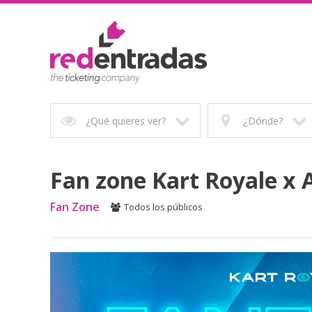
¿Qué quieres ver?
¿Dónde?
Fan zone Kart Royale x 
Fan Zone
Todos los públicos