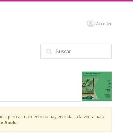
Acceder
os, pero actualmente no hay entradas a la venta para
de Apolo.