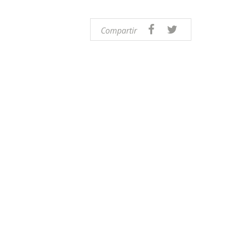
Compartir