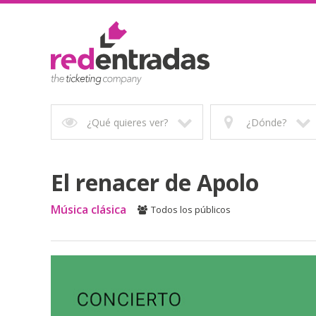
¿Qué quieres ver?
¿Dónde?
El renacer de Apolo
Música clásica
Todos los públicos