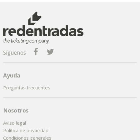
Síguenos
Ayuda
Preguntas frecuentes
Nosotros
Aviso legal
Política de privacidad
Condiciones generales