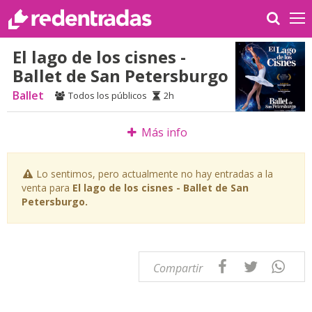
El lago de los cisnes -
Ballet de San Petersburgo
Ballet
Todos los públicos
2h
Más info
Lo sentimos, pero actualmente no hay entradas a la
venta para
El lago de los cisnes - Ballet de San
Petersburgo.
Compartir