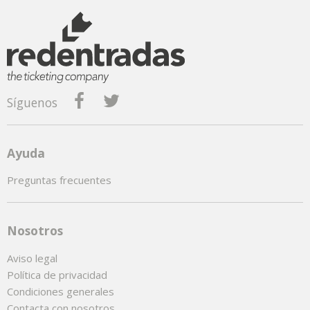
Síguenos
Ayuda
Preguntas frecuentes
Nosotros
Aviso legal
Política de privacidad
Condiciones generales
Contacta con nosotros