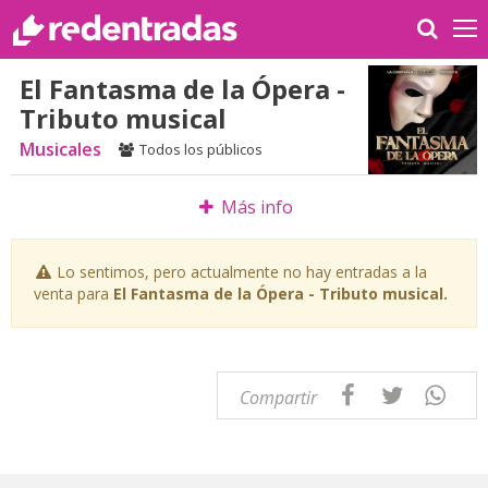
El Fantasma de la Ópera -
Tributo musical
Musicales
Todos los públicos
Más info
Lo sentimos, pero actualmente no hay entradas a la
venta para
El Fantasma de la Ópera - Tributo musical.
Compartir