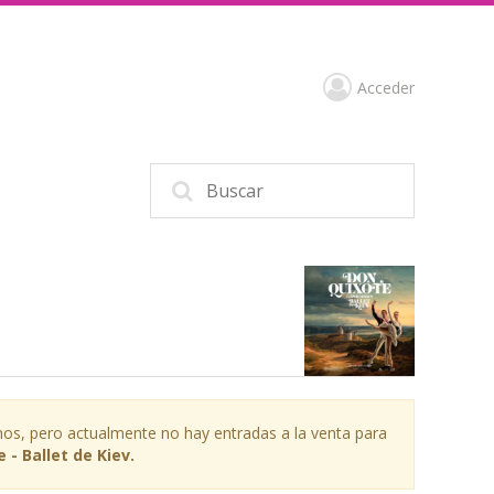
Acceder
os, pero actualmente no hay entradas a la venta para
 - Ballet de Kiev.