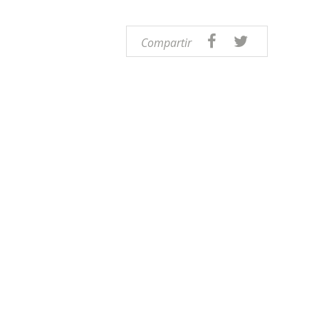
Compartir