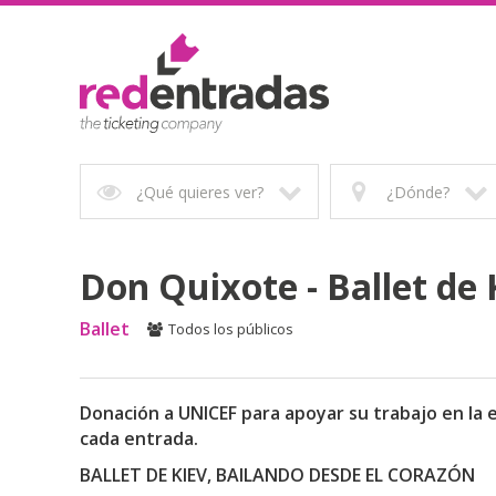
¿Qué quieres ver?
¿Dónde?
Don Quixote - Ballet de 
Ballet
Todos los públicos
Donación a UNICEF para apoyar su trabajo en la
cada entrada.
BALLET DE KIEV, BAILANDO DESDE EL CORAZÓN